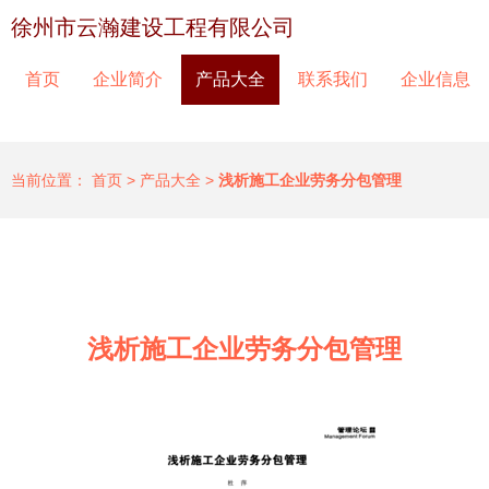
徐州市云瀚建设工程有限公司
首页
企业简介
产品大全
联系我们
企业信息
当前位置：
首页
>
产品大全
>
浅析施工企业劳务分包管理
浅析施工企业劳务分包管理