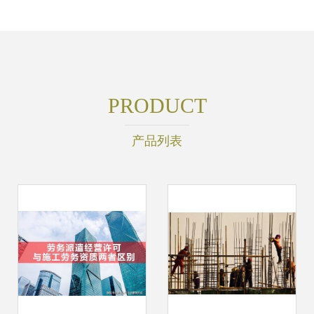
PRODUCT
产品列表