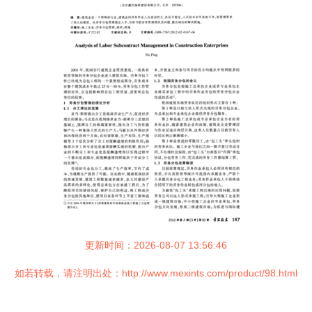
更新时间：2026-08-07 13:56:46
如若转载，请注明出处：http://www.mexints.com/product/98.html