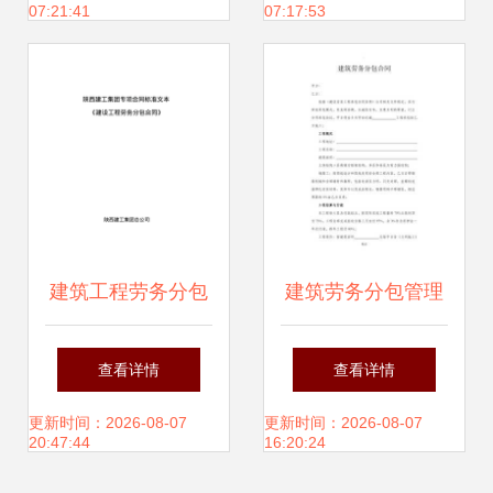
07:21:41
07:17:53
的识别与解决路径
建筑工程劳务分包
建筑劳务分包管理
合同管理与风险防
要点解析
查看详情
查看详情
范实务指南
更新时间：2026-08-07
更新时间：2026-08-07
20:47:44
16:20:24