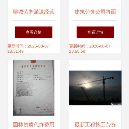
聊城劳务派遣经营
建筑劳务公司将面
许可证与建筑公司
临取消,包工头如何
查看详情
查看详情
施工劳务资质的区
应对?
更新时间：2026-08-07
更新时间：2026-08-07
18:31:49
23:55:58
别及建筑工程劳务
分包解析
园林资质代办费用
最新工程施工劳务