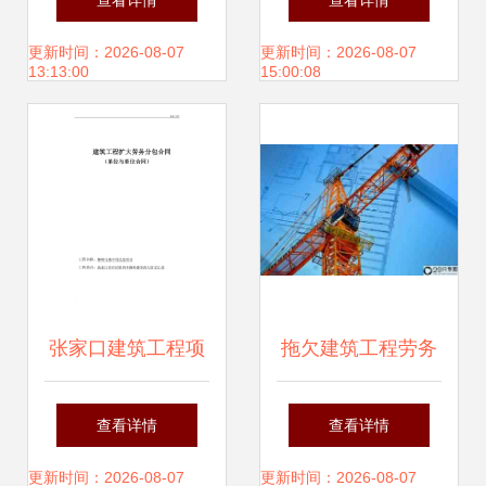
查看详情
查看详情
点
同范本合集 超400
更新时间：2026-08-07
更新时间：2026-08-07
13:13:00
15:00:08
页实用指南，施工
与监理通用框架
张家口建筑工程项
拖欠建筑工程劳务
目劳务分包合同规
费纠纷案 建设工程
查看详情
查看详情
范化操作实务指南
劳务分包合同纠纷
更新时间：2026-08-07
更新时间：2026-08-07