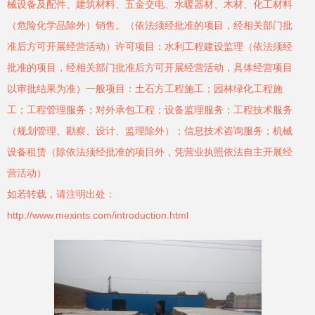
械设备及配件、建筑材料、五金交电、水暖器材、木材、化工材料
（危险化学品除外）销售。（依法须经批准的项目，经相关部门批
准后方可开展经营活动）许可项目：水利工程建设监理（依法须经
批准的项目，经相关部门批准后方可开展经营活动，具体经营项目
以审批结果为准）一般项目：土石方工程施工；园林绿化工程施
工；工程管理服务；对外承包工程；设备监理服务；工程技术服务
（规划管理、勘察、设计、监理除外）；信息技术咨询服务；机械
设备租赁（除依法须经批准的项目外，凭营业执照依法自主开展经
营活动）
如若转载，请注明出处：
http://www.mexints.com/introduction.html