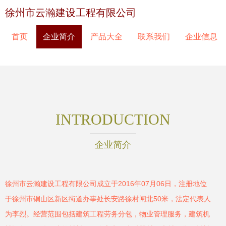
徐州市云瀚建设工程有限公司
首页
企业简介
产品大全
联系我们
企业信息
INTRODUCTION
企业简介
徐州市云瀚建设工程有限公司成立于2016年07月06日，注册地位
于徐州市铜山区新区街道办事处长安路徐村闸北50米，法定代表人
为李烈。经营范围包括建筑工程劳务分包，物业管理服务，建筑机