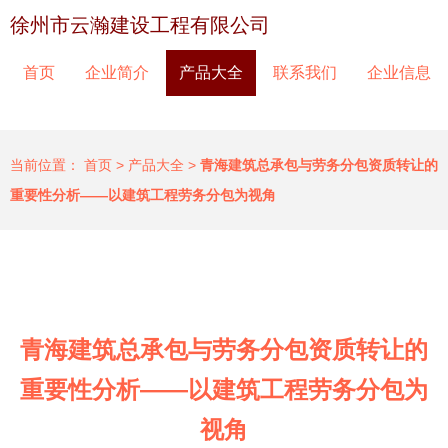
徐州市云瀚建设工程有限公司
首页
企业简介
产品大全
联系我们
企业信息
当前位置：
首页
>
产品大全
>
青海建筑总承包与劳务分包资质转让的
重要性分析——以建筑工程劳务分包为视角
青海建筑总承包与劳务分包资质转让的
重要性分析——以建筑工程劳务分包为
视角