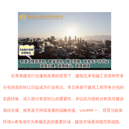
在青海建筑行业蓬勃发展的背景下，建筑总承包施工资质和劳务
分包资质的转让日益成为行业焦点。本文将基于建筑工程劳务分包的
实践经验，深入探讨资质转让的重要性，并以此为契机分析其对建设
项目合规、效率及可持续发展的战略价值。\n\n### 一、背景与政策
环境\n青海省作为青藏高原的重要区域，建筑市场逐渐规范和成熟。