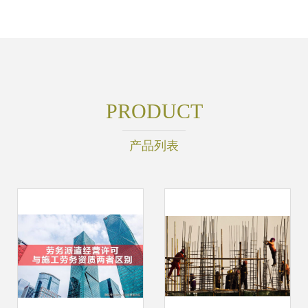
PRODUCT
产品列表