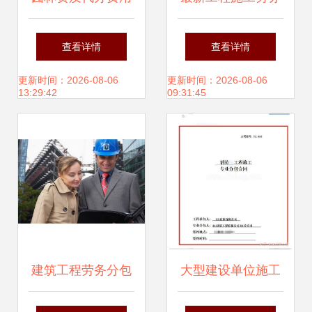
_工程资质
承包价格（2017年
查看详情
查看详情
12月版） 建筑工程
更新时间：2026-08-06
更新时间：2026-08-06
13:29:42
09:31:45
劳务分包全解析
建筑工程劳务分包
大型建设单位施工