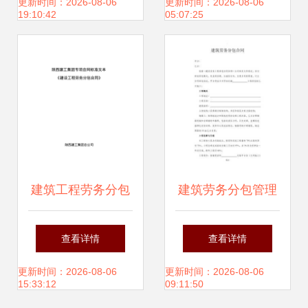
范化操作实务指南
劳务分包合同纠纷
更新时间：2026-08-06
更新时间：2026-08-06
19:10:42
05:07:25
的识别与解决路径
建筑工程劳务分包
建筑劳务分包管理
合同管理与风险防
要点解析
查看详情
查看详情
范实务指南
更新时间：2026-08-06
更新时间：2026-08-06
15:33:12
09:11:50