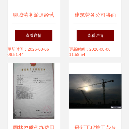
聊城劳务派遣经营
建筑劳务公司将面
许可证与建筑公司
临取消,包工头如何
查看详情
查看详情
施工劳务资质的区
应对?
更新时间：2026-08-06
更新时间：2026-08-06
06:51:44
11:59:54
别及建筑工程劳务
分包解析
园林资质代办费用
最新工程施工劳务